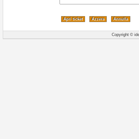
Copyright © ide