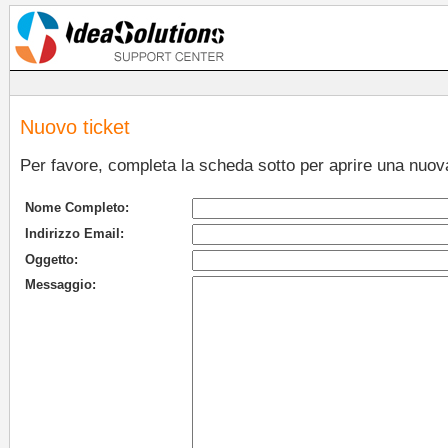
Nuovo ticket
Per favore, completa la scheda sotto per aprire una nuova
Nome Completo:
Indirizzo Email:
Oggetto:
Messaggio: